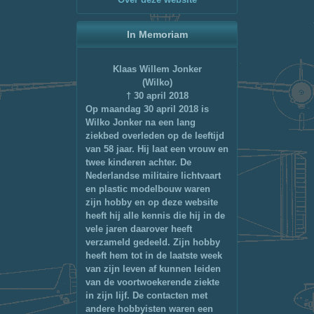
In Memoriam
Klaas Willem Jonker
(Wilko)
† 30 april 2018
Op maandag 30 april 2018 is
Wilko Jonker na een lang
ziekbed overleden op de leeftijd
van 58 jaar. Hij laat een vrouw en
twee kinderen achter. De
Nederlandse militaire lichtvaart
en plastic modelbouw waren
zijn hobby en op deze website
heeft hij alle kennis die hij in de
vele jaren daarover heeft
verzameld gedeeld. Zijn hobby
heeft hem tot in de laatste week
van zijn leven af kunnen leiden
van de voortwoekerende ziekte
in zijn lijf. De contacten met
andere hobbyisten waren een