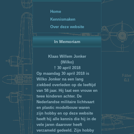
Home
Kennismaken
Over deze website
In Memoriam
Klaas Willem Jonker
(Wilko)
† 30 april 2018
Op maandag 30 april 2018 is
Wilko Jonker na een lang
ziekbed overleden op de leeftijd
van 58 jaar. Hij laat een vrouw en
twee kinderen achter. De
Nederlandse militaire lichtvaart
en plastic modelbouw waren
zijn hobby en op deze website
heeft hij alle kennis die hij in de
vele jaren daarover heeft
verzameld gedeeld. Zijn hobby