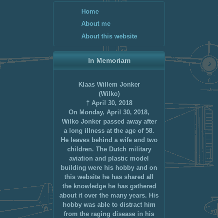
Home
About me
About this website
In Memoriam
Klaas Willem Jonker
(Wilko)
† April 30, 2018
On Monday, April 30, 2018,
Wilko Jonker passed away after
a long illness at the age of 58.
He leaves behind a wife and two
children. The Dutch military
aviation and plastic model
building were his hobby and on
this website he has shared all
the knowledge he has gathered
about it over the many years. His
hobby was able to distract him
from the raging disease in his