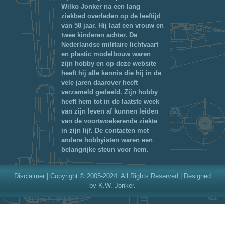
Wilko Jonker na een lang
ziekbed overleden op de leeftijd
van 58 jaar. Hij laat een vrouw en
twee kinderen achter. De
Nederlandse militaire lichtvaart
en plastic modelbouw waren
zijn hobby en op deze website
heeft hij alle kennis die hij in de
vele jaren daarover heeft
verzameld gedeeld. Zijn hobby
heeft hem tot in de laatste week
van zijn leven af kunnen leiden
van de voortwoekerende ziekte
in zijn lijf. De contacten met
andere hobbyisten waren een
belangrijke steun voor hem.
Disclaimer
| Copyright © 2005-2024. All Rights Reserved.| Designed
by K.W. Jonker.