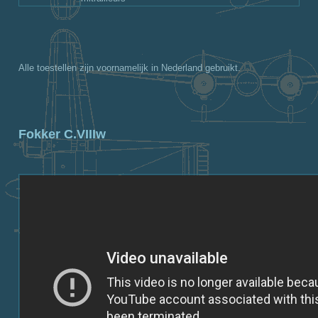
Alle toestellen zijn voornamelijk in Nederland gebruikt.
Fokker C.VIIIw