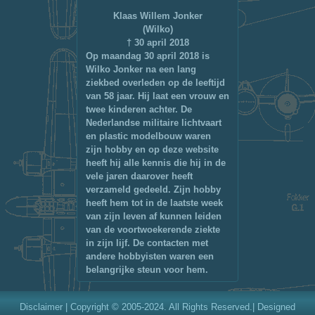
Klaas Willem Jonker
(Wilko)
† 30 april 2018
Op maandag 30 april 2018 is
Wilko Jonker na een lang
ziekbed overleden op de leeftijd
van 58 jaar. Hij laat een vrouw en
twee kinderen achter. De
Nederlandse militaire lichtvaart
en plastic modelbouw waren
zijn hobby en op deze website
heeft hij alle kennis die hij in de
vele jaren daarover heeft
verzameld gedeeld. Zijn hobby
heeft hem tot in de laatste week
van zijn leven af kunnen leiden
van de voortwoekerende ziekte
in zijn lijf. De contacten met
andere hobbyisten waren een
belangrijke steun voor hem.
Disclaimer
| Copyright © 2005-2024. All Rights Reserved.| Designed