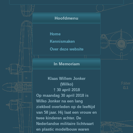
Hoofdmenu
Home
Kennismaken
Over deze website
In Memoriam
Klaas Willem Jonker
(Wilko)
† 30 april 2018
Op maandag 30 april 2018 is
Wilko Jonker na een lang
ziekbed overleden op de leeftijd
van 58 jaar. Hij laat een vrouw en
twee kinderen achter. De
Nederlandse militaire lichtvaart
en plastic modelbouw waren