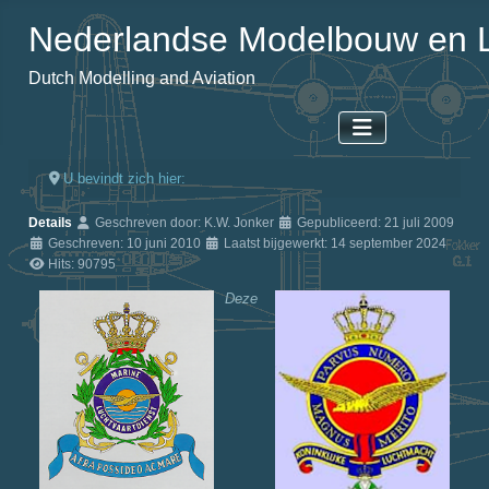
Nederlandse Modelbouw en L
Dutch Modelling and Aviation
U bevindt zich hier:
Details
Geschreven door:
K.W. Jonker
Gepubliceerd: 21 juli 2009
Geschreven: 10 juni 2010
Laatst bijgewerkt: 14 september 2024
Hits: 90795
Deze