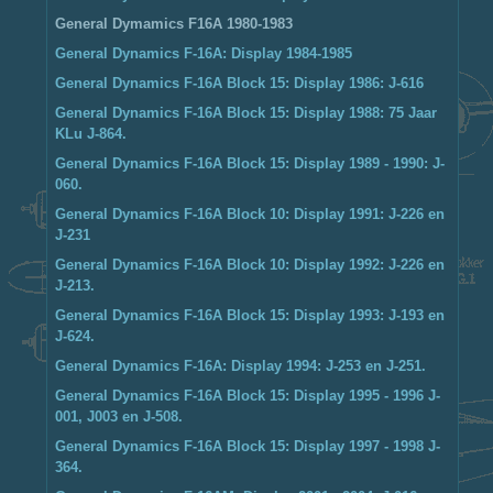
General Dymamics F16A 1980-1983
General Dynamics F-16A: Display 1984-1985
General Dynamics F-16A Block 15: Display 1986: J-616
General Dynamics F-16A Block 15: Display 1988: 75 Jaar
KLu J-864.
General Dynamics F-16A Block 15: Display 1989 - 1990: J-
060.
General Dynamics F-16A Block 10: Display 1991: J-226 en
J-231
General Dynamics F-16A Block 10: Display 1992: J-226 en
J-213.
General Dynamics F-16A Block 15: Display 1993: J-193 en
J-624.
General Dynamics F-16A: Display 1994: J-253 en J-251.
General Dynamics F-16A Block 15: Display 1995 - 1996 J-
001, J003 en J-508.
General Dynamics F-16A Block 15: Display 1997 - 1998 J-
364.