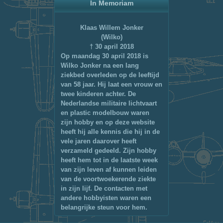
In Memoriam
Klaas Willem Jonker
(Wilko)
† 30 april 2018
Op maandag 30 april 2018 is
Wilko Jonker na een lang
ziekbed overleden op de leeftijd
van 58 jaar. Hij laat een vrouw en
twee kinderen achter. De
Nederlandse militaire lichtvaart
en plastic modelbouw waren
zijn hobby en op deze website
heeft hij alle kennis die hij in de
vele jaren daarover heeft
verzameld gedeeld. Zijn hobby
heeft hem tot in de laatste week
van zijn leven af kunnen leiden
van de voortwoekerende ziekte
in zijn lijf. De contacten met
andere hobbyisten waren een
belangrijke steun voor hem.