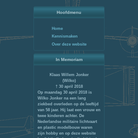
Hoofdmenu
Home
Kennismaken
Over deze website
In Memoriam
Klaas Willem Jonker
(Wilko)
† 30 april 2018
Op maandag 30 april 2018 is
Wilko Jonker na een lang
ziekbed overleden op de leeftijd
van 58 jaar. Hij laat een vrouw en
twee kinderen achter. De
Nederlandse militaire lichtvaart
en plastic modelbouw waren
zijn hobby en op deze website