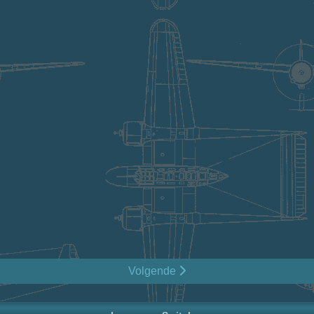
Volgende