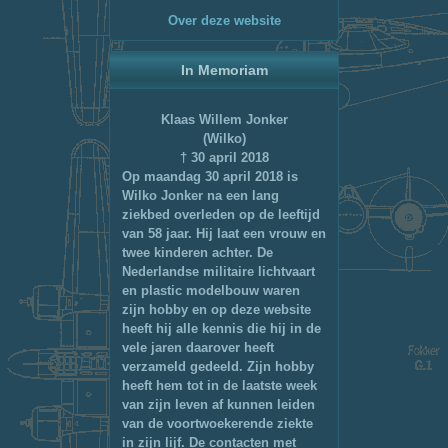
Over deze website
In Memoriam
Klaas Willem Jonker
(Wilko)
† 30 april 2018
Op maandag 30 april 2018 is
Wilko Jonker na een lang
ziekbed overleden op de leeftijd
van 58 jaar. Hij laat een vrouw en
twee kinderen achter. De
Nederlandse militaire lichtvaart
en plastic modelbouw waren
zijn hobby en op deze website
heeft hij alle kennis die hij in de
vele jaren daarover heeft
verzameld gedeeld. Zijn hobby
heeft hem tot in de laatste week
van zijn leven af kunnen leiden
van de voortwoekerende ziekte
in zijn lijf. De contacten met