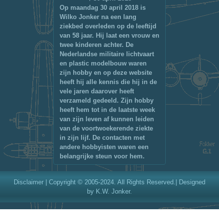
Op maandag 30 april 2018 is
Wilko Jonker na een lang
ziekbed overleden op de leeftijd
van 58 jaar. Hij laat een vrouw en
twee kinderen achter. De
Nederlandse militaire lichtvaart
en plastic modelbouw waren
zijn hobby en op deze website
heeft hij alle kennis die hij in de
vele jaren daarover heeft
verzameld gedeeld. Zijn hobby
heeft hem tot in de laatste week
van zijn leven af kunnen leiden
van de voortwoekerende ziekte
in zijn lijf. De contacten met
andere hobbyisten waren een
belangrijke steun voor hem.
Disclaimer
| Copyright © 2005-2024. All Rights Reserved.| Designed
by K.W. Jonker.