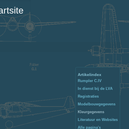
rtsite
Artikelindex
Rumpler C.IV
In dienst bij de LVA
Registraties
Modelbouwgegevens
Kleurgegevens
Literatuur en Websites
Alle pagina's