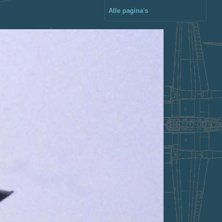
Alle pagina's